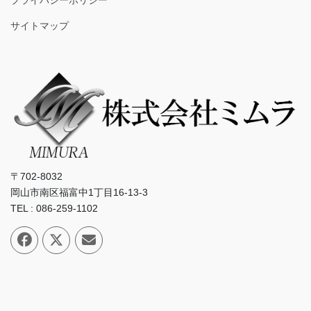
プライバシーポリシー
サイトマップ
〒702-8032
岡山市南区福富中1丁目16-13-3
TEL : 086-259-1102