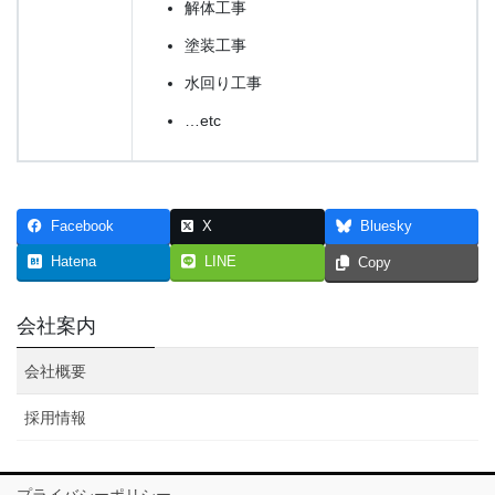
解体工事
塗装工事
水回り工事
…etc
Facebook
X
Bluesky
Hatena
LINE
Copy
会社案内
会社概要
採用情報